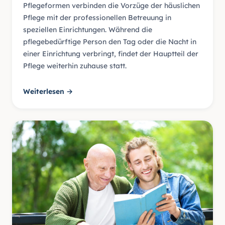
Pflegeformen verbinden die Vorzüge der häuslichen
Pflege mit der professionellen Betreuung in
speziellen Einrichtungen. Während die
pflegebedürftige Person den Tag oder die Nacht in
einer Einrichtung verbringt, findet der Hauptteil der
Pflege weiterhin zuhause statt.
Weiterlesen →