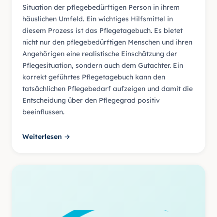
Situation der pflegebedürftigen Person in ihrem
häuslichen Umfeld. Ein wichtiges Hilfsmittel in
diesem Prozess ist das Pflegetagebuch. Es bietet
nicht nur den pflegebedürftigen Menschen und ihren
Angehörigen eine realistische Einschätzung der
Pflegesituation, sondern auch dem Gutachter. Ein
korrekt geführtes Pflegetagebuch kann den
tatsächlichen Pflegebedarf aufzeigen und damit die
Entscheidung über den Pflegegrad positiv
beeinflussen.
Weiterlesen →