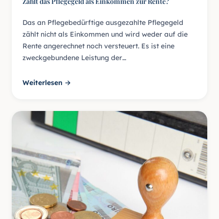
Zählt das Pflegegeld als Einkommen zur Rente?
Das an Pflegebedürftige ausgezahlte Pflegegeld
zählt nicht als Einkommen und wird weder auf die
Rente angerechnet noch versteuert. Es ist eine
zweckgebundene Leistung der…
Weiterlesen →