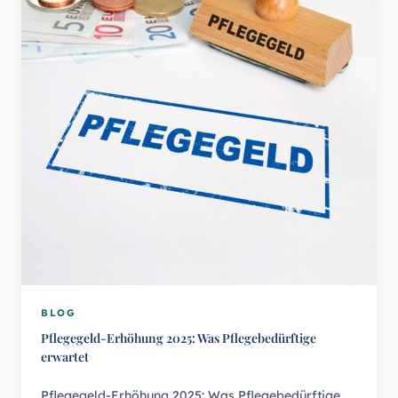
BLOG
Pflegegeld-Erhöhung 2025: Was Pflegebedürftige
erwartet
Pflegegeld-Erhöhung 2025: Was Pflegebedürftige