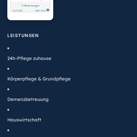
LEISTUNGEN
24h-Pflege zuhause
Körperpflege & Grundpflege
Demenzbetreuung
Hauswirtschaft