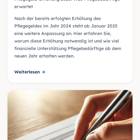
erwartet
Nach der bereits erfolgten Erhöhung des
Pflegegeldes im Jahr 2024 steht ab Januar 2025
eine weitere Anpassung an. Hier erfahren Sie,
warum diese Erhöhung notwendig ist und wie viel
finanzielle Unterstützung Pflegebedürftige ab dem
neuen Jahr erhalten werden.
Weiterlesen →