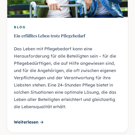
BLOG
Ein erfülltes Leben trotz Pflegebedarf
Das Leben mit Pflegebedarf kann eine
Herausforderung für alle Beteiligten sein – für die
Pflegebedürftigen, die auf Hilfe angewiesen sind,
und für die Angehörigen, die oft zwischen eigenen
Verpflichtungen und der Verantwortung für ihre
Liebsten stehen. Eine 24-Stunden Pflege bietet in
solchen Situationen eine optimale Lösung, die das
Leben aller Beteiligten erleichtert und gleichzeitig
die Lebensqualität erhält.
Weiterlesen →