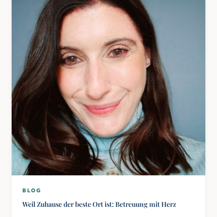
BLOG
Weil Zuhause der beste Ort ist: Betreuung mit Herz