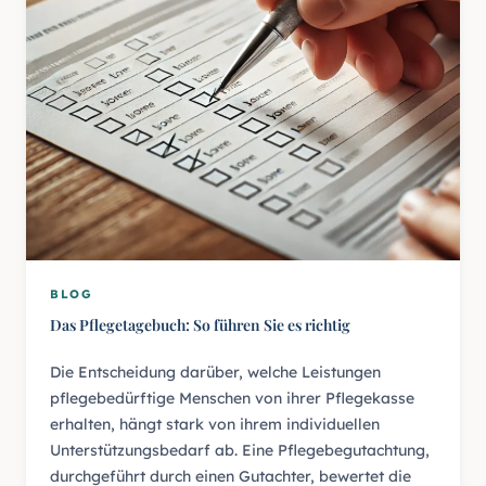
BLOG
Das Pflegetagebuch: So führen Sie es richtig
Die Entscheidung darüber, welche Leistungen
pflegebedürftige Menschen von ihrer Pflegekasse
erhalten, hängt stark von ihrem individuellen
Unterstützungsbedarf ab. Eine Pflegebegutachtung,
durchgeführt durch einen Gutachter, bewertet die