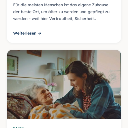
Für die meisten Menschen ist das eigene Zuhause
der beste Ort, um älter zu werden und gepflegt zu
werden – weil hier Vertrautheit, Sicherheit…
Weiterlesen →
BLOG