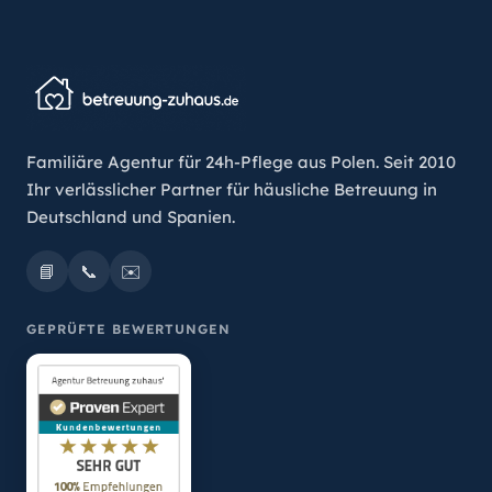
Familiäre Agentur für 24h-Pflege aus Polen. Seit 2010
Ihr verlässlicher Partner für häusliche Betreuung in
Deutschland und Spanien.
📘
📞
✉️
GEPRÜFTE BEWERTUNGEN