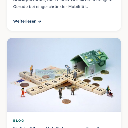
Gerade bei eingeschränkter Mobilität…
Weiterlesen →
BLOG