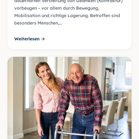
dauerhaften Versteifung von Gelenken (Kontraktur)
vorbeugen – vor allem durch Bewegung,
Mobilisation und richtige Lagerung. Betroffen sind
besonders Menschen,…
Weiterlesen →