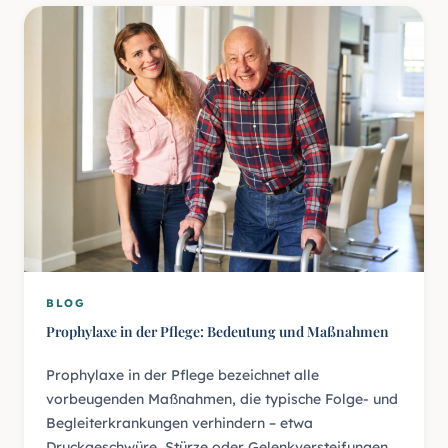
BLOG
Prophylaxe in der Pflege: Bedeutung und Maßnahmen
Prophylaxe in der Pflege bezeichnet alle
vorbeugenden Maßnahmen, die typische Folge- und
Begleiterkrankungen verhindern – etwa
Druckgeschwüre, Stürze oder Gelenkversteifungen.