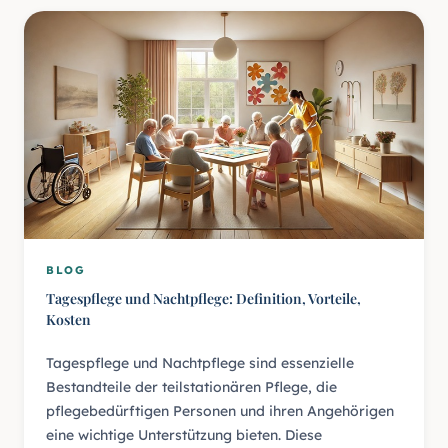
BLOG
Tagespflege und Nachtpflege: Definition, Vorteile,
Kosten
Tagespflege und Nachtpflege sind essenzielle
Bestandteile der teilstationären Pflege, die
pflegebedürftigen Personen und ihren Angehörigen
eine wichtige Unterstützung bieten. Diese