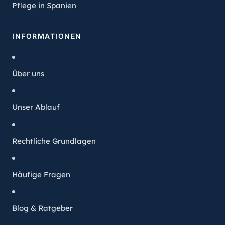
Pflege in Spanien
INFORMATIONEN
Über uns
Unser Ablauf
Rechtliche Grundlagen
Häufige Fragen
Blog & Ratgeber