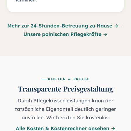
Mehr zur 24-Stunden-Betreuung zu Hause
→
·
Unsere polnischen Pflegekräfte
→
KOSTEN & PREISE
Transparente Preisgestaltung
Durch Pflegekassenleistungen kann der
tatsächliche Eigenanteil deutlich geringer
ausfallen. Wir beraten Sie kostenlos.
Alle Kosten & Kostenrechner ansehen →