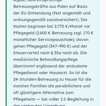
Betreuungskräfte aus Polen auf Basis
der EU-Entsendung (fest angestellt und
ordnungsgemäß sozialversichert). Die
Kosten beginnen bei 2.770 €/Monat vor
Pflegegeld (2.600 € Betreuung zzgl. 170 €
monatlicher Servicepauschale); davon
gehen Pflegegeld (347–990 €) und der
Steuervorteil nach § 35a noch ab. Die
medizinische Behandlungspflege
übernimmt ergänzend der ambulante
Pflegedienst oder Hausarzt. So ist die
24-Stunden-Betreuung zu Hause für die
meisten Familien die persönlichere und
oft günstigere Alternative zum
Pflegeheim — bei voller 1:1-Begleitung in
der vertrauten Umgebung.