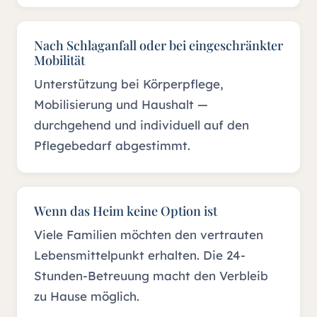
Nach Schlaganfall oder bei eingeschränkter
Mobilität
Unterstützung bei Körperpflege,
Mobilisierung und Haushalt —
durchgehend und individuell auf den
Pflegebedarf abgestimmt.
Wenn das Heim keine Option ist
Viele Familien möchten den vertrauten
Lebensmittelpunkt erhalten. Die 24-
Stunden-Betreuung macht den Verbleib
zu Hause möglich.