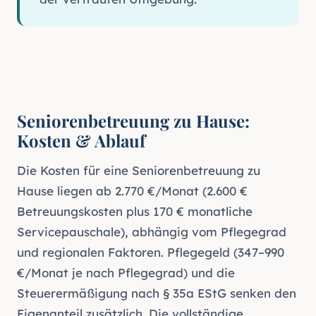
Seniorenbetreuung zu Hause:
Kosten & Ablauf
Die Kosten für eine Seniorenbetreuung zu
Hause liegen ab 2.770 €/Monat (2.600 €
Betreuungskosten plus 170 € monatliche
Servicepauschale), abhängig vom Pflegegrad
und regionalen Faktoren. Pflegegeld (347–990
€/Monat je nach Pflegegrad) und die
Steuerermäßigung nach § 35a EStG senken den
Eigenanteil zusätzlich. Die vollständige