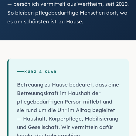
— persönlich vermittelt aus Wertheim, seit 2010.
So bleiben pflegebedürftige Menschen dort, wo
es am schönsten ist: zu Hause.
KURZ & KLAR
Betreuung zu Hause bedeutet, dass eine
Betreuungskraft im Haushalt der
pflegebedürftigen Person mitlebt und
sie rund um die Uhr im Alltag begleitet
— Haushalt, Körperpflege, Mobilisierung
und Gesellschaft. Wir vermitteln dafür
legale, deutschsprachige