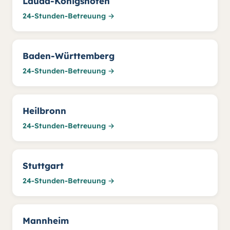
Lauda-Königshofen
24-Stunden-Betreuung →
Baden-Württemberg
24-Stunden-Betreuung →
Heilbronn
24-Stunden-Betreuung →
Stuttgart
24-Stunden-Betreuung →
Mannheim