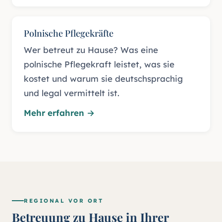
Polnische Pflegekräfte
Wer betreut zu Hause? Was eine
polnische Pflegekraft leistet, was sie
kostet und warum sie deutschsprachig
und legal vermittelt ist.
Mehr erfahren
→
REGIONAL VOR ORT
Betreuung zu Hause in Ihrer