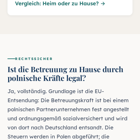
Vergleich: Heim oder zu Hause?
→
RECHTSSICHER
Ist die Betreuung zu Hause durch
polnische Kräfte legal?
Ja, vollständig. Grundlage ist die EU-
Entsendung: Die Betreuungskraft ist bei einem
polnischen Partnerunternehmen fest angestellt
und ordnungsgemäß sozialversichert und wird
von dort nach Deutschland entsandt. Die
Steuern werden in Polen abgeführt; die