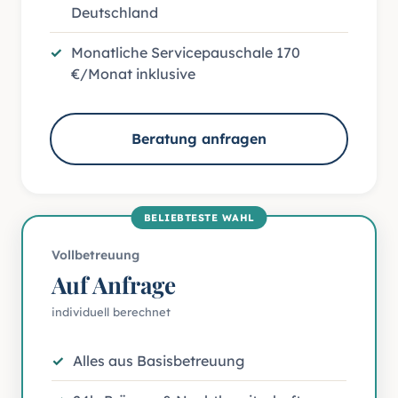
Deutschland
Monatliche Servicepauschale 170
€/Monat inklusive
Beratung anfragen
BELIEBTESTE WAHL
Vollbetreuung
Auf Anfrage
individuell berechnet
Alles aus Basisbetreuung