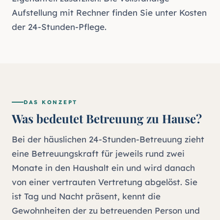
Aufstellung mit Rechner finden Sie unter
Kosten
der 24-Stunden-Pflege
.
DAS KONZEPT
Was bedeutet Betreuung zu Hause?
Bei der häuslichen 24-Stunden-Betreuung zieht
eine Betreuungskraft für jeweils rund zwei
Monate in den Haushalt ein und wird danach
von einer vertrauten Vertretung abgelöst. Sie
ist Tag und Nacht präsent, kennt die
Gewohnheiten der zu betreuenden Person und