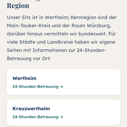
Region
Unser Sitz ist in Wertheim; Kernregion sind der
Main-Tauber-Kreis und der Raum Würzburg,
darüber hinaus vermitteln wir bundesweit. Für
viele Städte und Landkreise haben wir eigene
Seiten mit Informationen zur 24-Stunden-
Betreuung vor Ort:
Wertheim
24-Stunden-Betreuung →
Kreuzwertheim
24-Stunden-Betreuung →