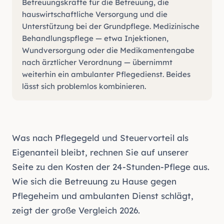
Betreuungskräfte für die Betreuung, die
hauswirtschaftliche Versorgung und die
Unterstützung bei der Grundpflege. Medizinische
Behandlungspflege — etwa Injektionen,
Wundversorgung oder die Medikamentengabe
nach ärztlicher Verordnung — übernimmt
weiterhin ein ambulanter Pflegedienst. Beides
lässt sich problemlos kombinieren.
Was nach Pflegegeld und Steuervorteil als
Eigenanteil bleibt, rechnen Sie auf unserer
Seite zu den
Kosten der 24-Stunden-Pflege
aus.
Wie sich die Betreuung zu Hause gegen
Pflegeheim und ambulanten Dienst schlägt,
zeigt der
große Vergleich 2026
.