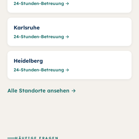
24-Stunden-Betreuung →
Karlsruhe
24-Stunden-Betreuung →
Heidelberg
24-Stunden-Betreuung →
Alle Standorte ansehen
→
HÄUFIGE FRAGEN