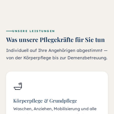
UNSERE LEISTUNGEN
Was unsere Pflegekräfte für Sie tun
Individuell auf Ihre Angehörigen abgestimmt —
von der Körperpflege bis zur Demenzbetreuung.
🛁
Körperpflege & Grundpflege
Waschen, Anziehen, Mobilisierung und alle