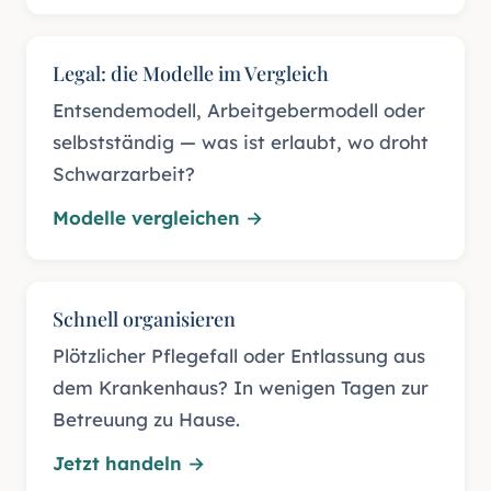
Legal: die Modelle im Vergleich
Entsendemodell, Arbeitgebermodell oder
selbstständig — was ist erlaubt, wo droht
Schwarzarbeit?
Modelle vergleichen
→
Schnell organisieren
Plötzlicher Pflegefall oder Entlassung aus
dem Krankenhaus? In wenigen Tagen zur
Betreuung zu Hause.
Jetzt handeln
→