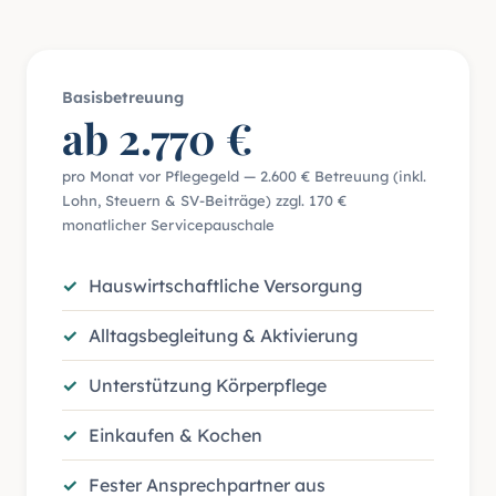
Basisbetreuung
ab 2.770 €
pro Monat vor Pflegegeld — 2.600 € Betreuung (inkl.
Lohn, Steuern & SV-Beiträge) zzgl. 170 €
monatlicher Servicepauschale
Hauswirtschaftliche Versorgung
Alltagsbegleitung & Aktivierung
Unterstützung Körperpflege
Einkaufen & Kochen
Fester Ansprechpartner aus