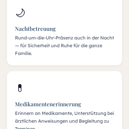
🌙
Nachtbetreuung
Rund-um-die-Uhr-Präsenz auch in der Nacht
— für Sicherheit und Ruhe für die ganze
Familie.
💊
Medikamentenerinnerung
Erinnern an Medikamente, Unterstützung bei
ärztlichen Anweisungen und Begleitung zu
Terminen.