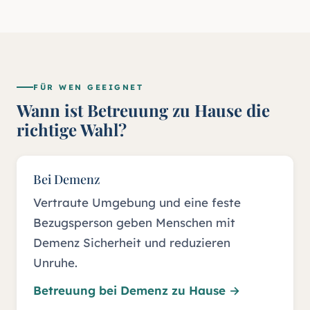
FÜR WEN GEEIGNET
Wann ist Betreuung zu Hause die
richtige Wahl?
Bei Demenz
Vertraute Umgebung und eine feste
Bezugsperson geben Menschen mit
Demenz Sicherheit und reduzieren
Unruhe.
Betreuung bei Demenz zu Hause
→