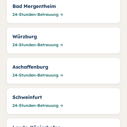
Bad Mergentheim
24-Stunden-Betreuung →
Würzburg
24-Stunden-Betreuung →
Aschaffenburg
24-Stunden-Betreuung →
Schweinfurt
24-Stunden-Betreuung →