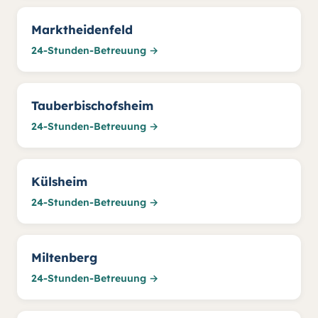
Marktheidenfeld
24-Stunden-Betreuung →
Tauberbischofsheim
24-Stunden-Betreuung →
Külsheim
24-Stunden-Betreuung →
Miltenberg
24-Stunden-Betreuung →