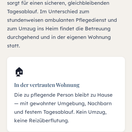
sorgt für einen sicheren, gleichbleibenden
Tagesablauf. Im Unterschied zum
stundenweisen ambulanten Pflegedienst und
zum Umzug ins Heim findet die Betreuung
durchgehend und in der eigenen Wohnung
statt.
🏠
In der vertrauten Wohnung
Die zu pflegende Person bleibt zu Hause
— mit gewohnter Umgebung, Nachbarn
und festem Tagesablauf. Kein Umzug,
keine Reizüberflutung.