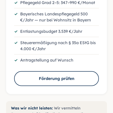
Pflegegeld Grad 2–5: 347–990 €/Monat
Bayerisches Landespflegegeld 500
€/Jahr — nur bei Wohnsitz in Bayern
Entlastungsbudget 3.539 €/Jahr
Steuerermäßigung nach § 35a EStG bis
4.000 €/Jahr
Antragstellung auf Wunsch
Förderung prüfen
Was wir nicht leisten:
Wir vermitteln