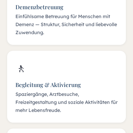
Demenzbetreuung
Einfühlsame Betreuung für Menschen mit
Demenz — Struktur, Sicherheit und liebevolle
Zuwendung.
🚶
Begleitung & Aktivierung
Spaziergänge, Arztbesuche,
Freizeitgestaltung und soziale Aktivitäten für
mehr Lebensfreude.