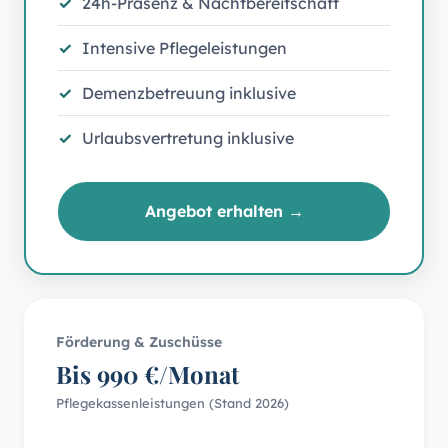
24h-Präsenz & Nachtbereitschaft
Intensive Pflegeleistungen
Demenzbetreuung inklusive
Urlaubsvertretung inklusive
Angebot erhalten →
Förderung & Zuschüsse
Bis 990 €/Monat
Pflegekassenleistungen (Stand 2026)