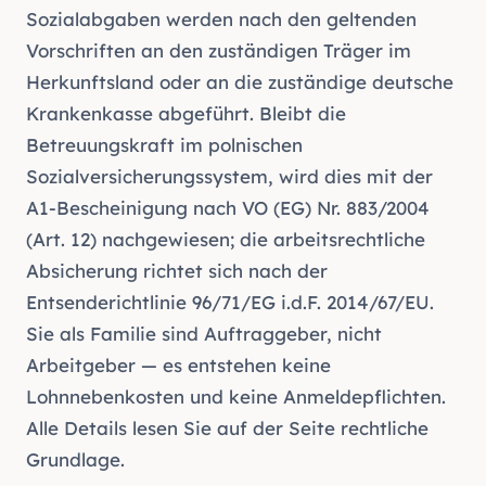
Sozialabgaben werden nach den geltenden
Vorschriften an den zuständigen Träger im
Herkunftsland oder an die zuständige deutsche
Krankenkasse abgeführt. Bleibt die
Betreuungskraft im polnischen
Sozialversicherungssystem, wird dies mit der
A1-Bescheinigung nach VO (EG) Nr. 883/2004
(Art. 12) nachgewiesen; die arbeitsrechtliche
Absicherung richtet sich nach der
Entsenderichtlinie 96/71/EG i.d.F. 2014/67/EU.
Sie als Familie sind Auftraggeber, nicht
Arbeitgeber — es entstehen keine
Lohnnebenkosten und keine Anmeldepflichten.
Alle Details lesen Sie auf der Seite
rechtliche
Grundlage
.