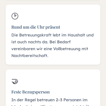
🕑
Rund um die Uhr präsent
Die Betreuungskraft lebt im Haushalt und
ist auch nachts da. Bei Bedarf
vereinbaren wir eine Vollbetreuung mit
Nachtbereitschaft.
🤝
Feste Bezugsperson
In der Regel betreuen 2–3 Personen im