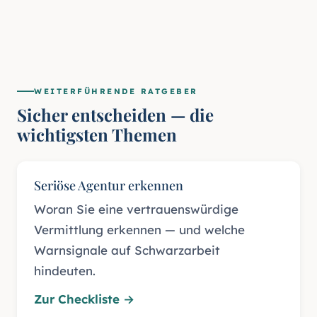
WEITERFÜHRENDE RATGEBER
Sicher entscheiden — die
wichtigsten Themen
Seriöse Agentur erkennen
Woran Sie eine vertrauenswürdige
Vermittlung erkennen — und welche
Warnsignale auf Schwarzarbeit
hindeuten.
Zur Checkliste
→