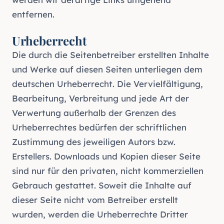
entfernen.
Urheberrecht
Die durch die Seitenbetreiber erstellten Inhalte
und Werke auf diesen Seiten unterliegen dem
deutschen Urheberrecht. Die Vervielfältigung,
Bearbeitung, Verbreitung und jede Art der
Verwertung außerhalb der Grenzen des
Urheberrechtes bedürfen der schriftlichen
Zustimmung des jeweiligen Autors bzw.
Erstellers. Downloads und Kopien dieser Seite
sind nur für den privaten, nicht kommerziellen
Gebrauch gestattet. Soweit die Inhalte auf
dieser Seite nicht vom Betreiber erstellt
wurden, werden die Urheberrechte Dritter