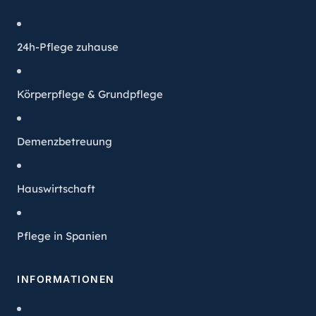
24h-Pflege zuhause
Körperpflege & Grundpflege
Demenzbetreuung
Hauswirtschaft
Pflege in Spanien
INFORMATIONEN