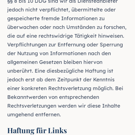
§§ 8 bis 10 DDG sind wir als Diensteanbieter
jedoch nicht verpflichtet, übermittelte oder
gespeicherte fremde Informationen zu
überwachen oder nach Umständen zu forschen,
die auf eine rechtswidrige Tätigkeit hinweisen.
Verpflichtungen zur Entfernung oder Sperrung
der Nutzung von Informationen nach den
allgemeinen Gesetzen bleiben hiervon
unberührt. Eine diesbezügliche Haftung ist
jedoch erst ab dem Zeitpunkt der Kenntnis
einer konkreten Rechtsverletzung möglich. Bei
Bekanntwerden von entsprechenden
Rechtsverletzungen werden wir diese Inhalte
umgehend entfernen.
Haftung für Links