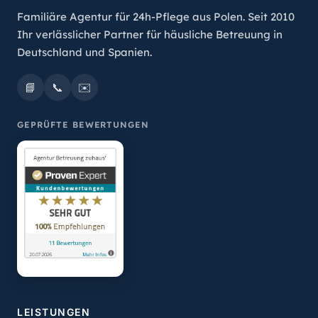
Familiäre Agentur für 24h-Pflege aus Polen. Seit 2010
Ihr verlässlicher Partner für häusliche Betreuung in
Deutschland und Spanien.
📘
📞
✉️
GEPRÜFTE BEWERTUNGEN
LEISTUNGEN