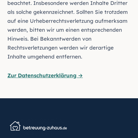
beachtet. Insbesondere werden Inhalte Dritter
als solche gekennzeichnet. Sollten Sie trotzdem
auf eine Urheberrechtsverletzung aufmerksam
werden, bitten wir um einen entsprechenden
Hinweis. Bei Bekanntwerden von
Rechtsverletzungen werden wir derartige
Inhalte umgehend entfernen.
Zur Datenschutzerklärung →