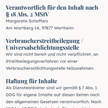
Verantwortlich für den Inhalt nach
§ 18 Abs. 2 MStV
Margareta Schaffars
Am Wartberg 14, 97877 Wertheim
Verbraucherstreitbeilegung /
Universalschlichtungsstelle
Wir sind nicht bereit und nicht verpflichtet, an
Streitbeilegungsverfahren vor einer
Verbraucherschlichtungsstelle teilzunehmen.
Haftung für Inhalte
Als Diensteanbieter sind wir gemäß § 7 Abs. 1
DDG für eigene Inhalte auf diesen Seiten nach
den allgemeinen Gesetzen verantwortlich. Nach