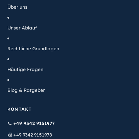
Über uns
Unser Ablauf
Rechtliche Grundlagen
Häufige Fragen
Blog & Ratgeber
KONTAKT
📞
+49 9342 9151977
📠
+49 9342 9151978