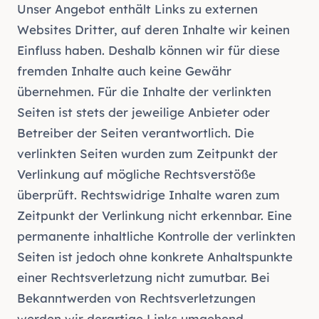
Unser Angebot enthält Links zu externen
Websites Dritter, auf deren Inhalte wir keinen
Einfluss haben. Deshalb können wir für diese
fremden Inhalte auch keine Gewähr
übernehmen. Für die Inhalte der verlinkten
Seiten ist stets der jeweilige Anbieter oder
Betreiber der Seiten verantwortlich. Die
verlinkten Seiten wurden zum Zeitpunkt der
Verlinkung auf mögliche Rechtsverstöße
überprüft. Rechtswidrige Inhalte waren zum
Zeitpunkt der Verlinkung nicht erkennbar. Eine
permanente inhaltliche Kontrolle der verlinkten
Seiten ist jedoch ohne konkrete Anhaltspunkte
einer Rechtsverletzung nicht zumutbar. Bei
Bekanntwerden von Rechtsverletzungen
werden wir derartige Links umgehend