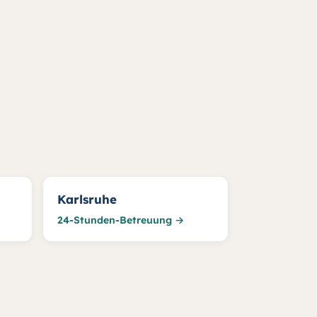
Karlsruhe
24-Stunden-Betreuung →