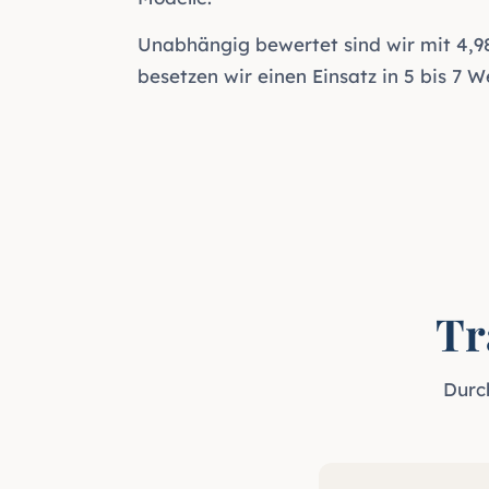
Unabhängig bewertet sind wir mit 4,9
besetzen wir einen Einsatz in 5 bis 7 W
Tr
Durc