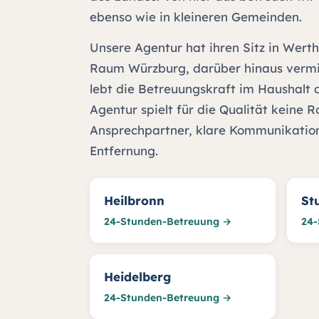
ebenso wie in kleineren Gemeinden.
Unsere Agentur hat ihren Sitz in Wert
Raum Würzburg, darüber hinaus vermit
lebt die Betreuungskraft im Haushalt 
Agentur spielt für die Qualität keine R
Ansprechpartner, klare Kommunikation
Entfernung.
Heilbronn
St
24-Stunden-Betreuung →
24-
Heidelberg
24-Stunden-Betreuung →