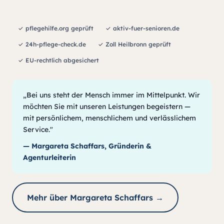
✓ pflegehilfe.org geprüft
✓ aktiv-fuer-senioren.de
✓ 24h-pflege-check.de
✓ Zoll Heilbronn geprüft
✓ EU-rechtlich abgesichert
„Bei uns steht der Mensch immer im Mittelpunkt. Wir
möchten Sie mit unseren Leistungen begeistern —
mit persönlichem, menschlichem und verlässlichem
Service."
— Margareta Schaffars, Gründerin &
Agenturleiterin
Mehr über Margareta Schaffars →