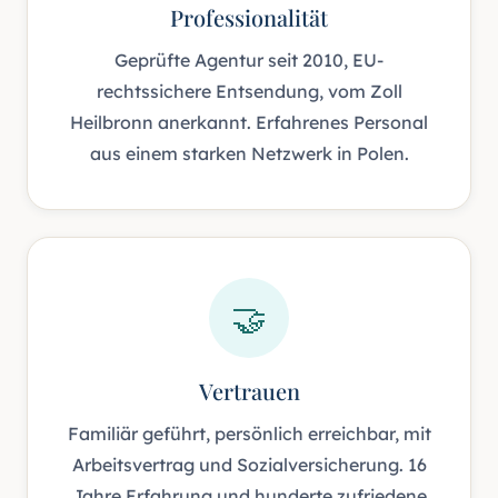
Professionalität
Geprüfte Agentur seit 2010, EU-
rechtssichere Entsendung, vom Zoll
Heilbronn anerkannt. Erfahrenes Personal
aus einem starken Netzwerk in Polen.
🤝
Vertrauen
Familiär geführt, persönlich erreichbar, mit
Arbeitsvertrag und Sozialversicherung. 16
Jahre Erfahrung und hunderte zufriedene