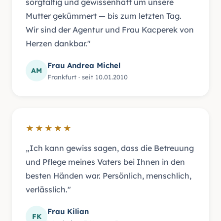
sorgfältig und gewissenhaft um unsere
Mutter gekümmert — bis zum letzten Tag.
Wir sind der Agentur und Frau Kacperek von
Herzen dankbar."
Frau Andrea Michel
AM
Frankfurt · seit 10.01.2010
★★★★★
„Ich kann gewiss sagen, dass die Betreuung
und Pflege meines Vaters bei Ihnen in den
besten Händen war. Persönlich, menschlich,
verlässlich."
Frau Kilian
FK