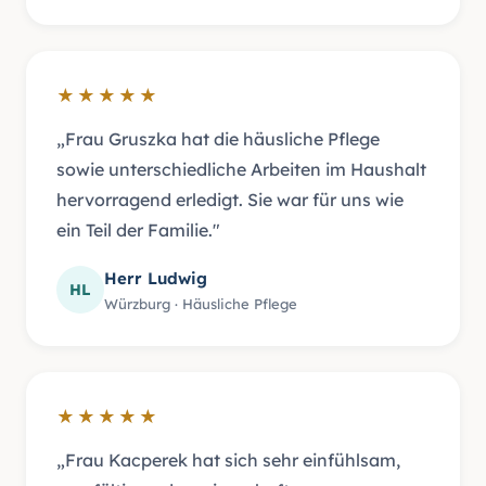
★★★★★
„Frau Gruszka hat die häusliche Pflege
sowie unterschiedliche Arbeiten im Haushalt
hervorragend erledigt. Sie war für uns wie
ein Teil der Familie."
Herr Ludwig
HL
Würzburg · Häusliche Pflege
★★★★★
„Frau Kacperek hat sich sehr einfühlsam,