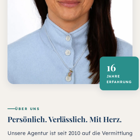
16
JAHRE
ERFAHRUNG
ÜBER UNS
Persönlich. Verlässlich. Mit Herz.
Unsere Agentur ist seit 2010 auf die Vermittlung