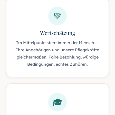
💚
Wertschätzung
Im Mittelpunkt steht immer der Mensch —
Ihre Angehörigen und unsere Pflegekräfte
gleichermaßen. Faire Bezahlung, würdige
Bedingungen, echtes Zuhören.
🎓