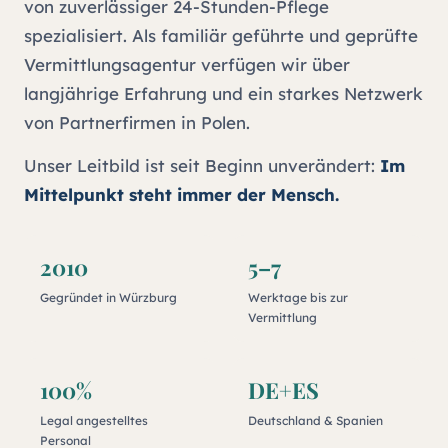
von zuverlässiger 24-Stunden-Pflege
spezialisiert. Als familiär geführte und geprüfte
Vermittlungsagentur verfügen wir über
langjährige Erfahrung und ein starkes Netzwerk
von Partnerfirmen in Polen.
Unser Leitbild ist seit Beginn unverändert:
Im
Mittelpunkt steht immer der Mensch.
2010
5–7
Gegründet in Würzburg
Werktage bis zur
Vermittlung
100%
DE+ES
Legal angestelltes
Deutschland & Spanien
Personal