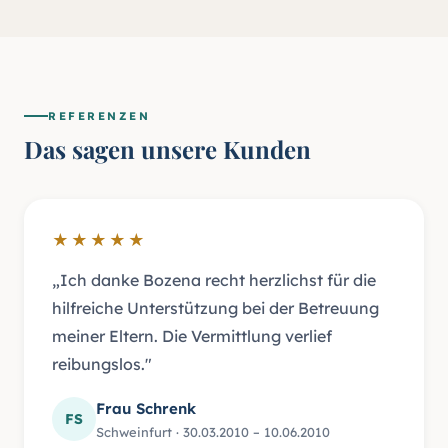
REFERENZEN
Das sagen unsere Kunden
★★★★★
„Ich danke Bozena recht herzlichst für die
hilfreiche Unterstützung bei der Betreuung
meiner Eltern. Die Vermittlung verlief
reibungslos."
Frau Schrenk
FS
Schweinfurt · 30.03.2010 – 10.06.2010