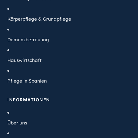
Körperpflege & Grundpflege
Demenzbetreuung
Hauswirtschaft
Pflege in Spanien
INFORMATIONEN
Über uns