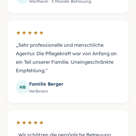
Wertheim · 3 Monate Betreuung
★★★★★
„Sehr professionelle und menschliche
Agentur. Die Pflegekraft war von Anfang an
ein Teil unserer Familie. Uneingeschränkte
Empfehlung."
Familie Berger
HB
Heilbronn
★★★★★
„Wir schätzen die persönliche Betreuung