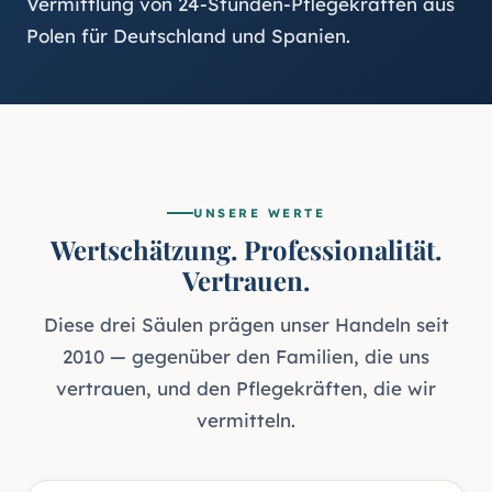
Vermittlung von 24-Stunden-Pflegekräften aus
Polen für Deutschland und Spanien.
UNSERE WERTE
Wertschätzung. Professionalität.
Vertrauen.
Diese drei Säulen prägen unser Handeln seit
2010 — gegenüber den Familien, die uns
vertrauen, und den Pflegekräften, die wir
vermitteln.