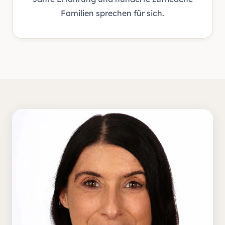
Familien sprechen für sich.