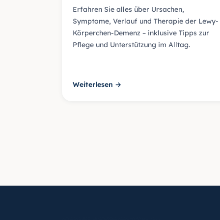
Erfahren Sie alles über Ursachen,
Symptome, Verlauf und Therapie der Lewy-
Körperchen-Demenz – inklusive Tipps zur
Pflege und Unterstützung im Alltag.
Weiterlesen →
Beiträge-Navigat