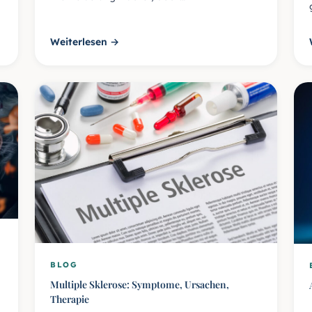
Weiterlesen →
BLOG
Multiple Sklerose: Symptome, Ursachen,
Therapie