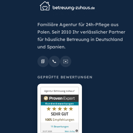
Familiäre Agentur für 24h-Pflege aus
Polen. Seit 2010 Ihr verlässlicher Partner
für häusliche Betreuung in Deutschland
und Spanien.
📘
📞
✉️
GEPRÜFTE BEWERTUNGEN