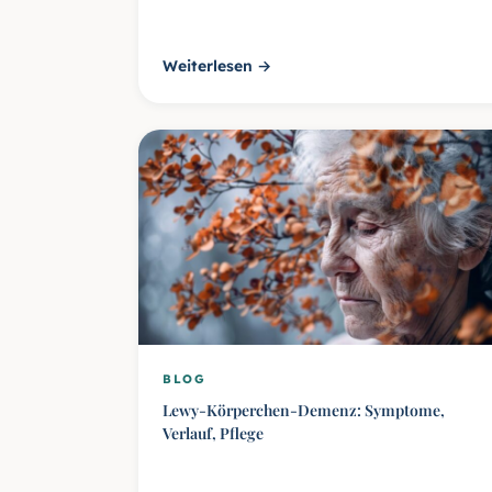
Weiterlesen →
BLOG
Lewy-Körperchen-Demenz: Symptome,
Verlauf, Pflege