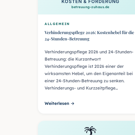
KOSTEN & FÖRDERUNG
betreuung-zuhaus.de
ALLGEMEIN
Verhinderungspflege 2026: Kostenhebel für die
24-Stunden-Betreuung
Verhinderungspflege 2026 und 24-Stunden-
Betreuung: die Kurzantwort
Verhinderungspflege ist 2026 einer der
wirksamsten Hebel, um den Eigenanteil bei
einer 24-Stunden-Betreuung zu senken.
Verhinderungs- und Kurzzeitpflege…
Weiterlesen →
🌴