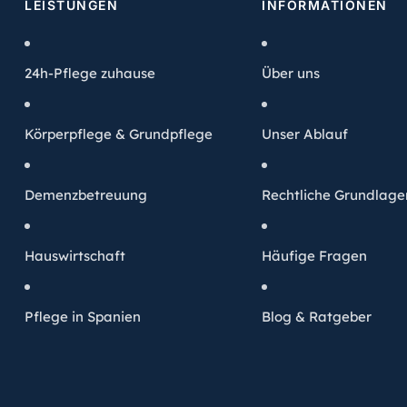
LEISTUNGEN
INFORMATIONEN
24h-Pflege zuhause
Über uns
Körperpflege & Grundpflege
Unser Ablauf
Demenzbetreuung
Rechtliche Grundlage
Hauswirtschaft
Häufige Fragen
Pflege in Spanien
Blog & Ratgeber