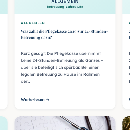
ALLGEMEIN
betreuung-zuhaus.de
ALLGEMEIN
Was zahlt die Pflegekasse 2026 zur 24-Stunden-
Betreuung dazu?
Kurz gesagt: Die Pflegekasse übernimmt
keine 24-Stunden-Betreuung als Ganzes –
aber sie beteiligt sich spürbar. Bei einer
legalen Betreuung zu Hause im Rahmen
der…
Weiterlesen →