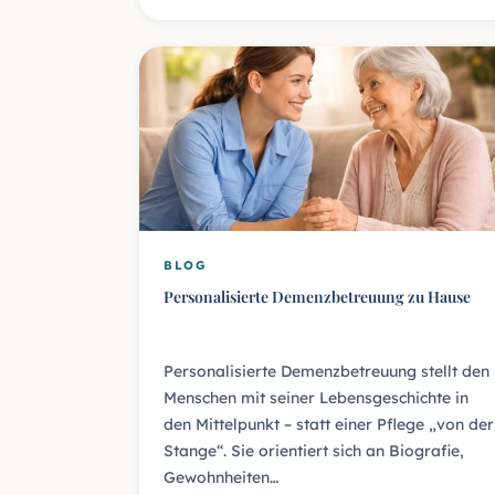
BLOG
Personalisierte Demenzbetreuung zu Hause
Personalisierte Demenzbetreuung stellt den
Menschen mit seiner Lebensgeschichte in
den Mittelpunkt – statt einer Pflege „von der
Stange“. Sie orientiert sich an Biografie,
Gewohnheiten…