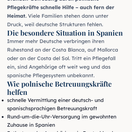
Pflegekräfte
schnelle Hilfe – auch fern der
Heimat.
Viele Familien stehen dann unter
Druck, weil deutsche Strukturen fehlen.
Die besondere Situation in Spanien
Immer mehr Deutsche verbringen ihren
Ruhestand an der Costa Blanca, auf Mallorca
oder an der Costa del Sol. Tritt ein Pflegefall
ein, sind Angehörige oft weit weg und das
spanische Pflegesystem unbekannt.
Wie polnische Betreuungskräfte
helfen
schnelle Vermittlung einer deutsch- und
spanischsprachigen Betreuungskraft
Rund-um-die-Uhr-Versorgung im gewohnten
Zuhause in Spanien