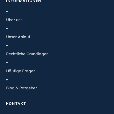
INFORMATIONEN
Über uns
Unser Ablauf
Rechtliche Grundlagen
Häufige Fragen
Blog & Ratgeber
KONTAKT