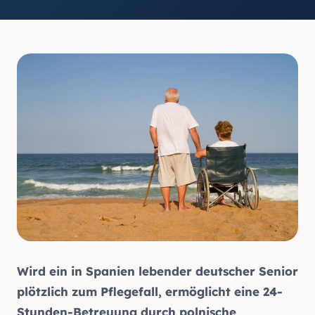
Wird ein in Spanien lebender deutscher Senior
plötzlich zum Pflegefall, ermöglicht eine 24-
Stunden-Betreuung durch
polnische