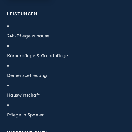
LEISTUNGEN
24h-Pflege zuhause
Körperpflege & Grundpflege
Demenzbetreuung
Hauswirtschaft
Pflege in Spanien