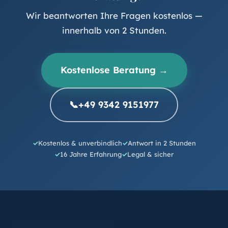
Wir beantworten Ihre Fragen kostenlos —
innerhalb von 2 Stunden.
Kostenlose Beratung →
📞
+49 9342 9151977
Kostenlos & unverbindlich
Antwort in 2 Stunden
16 Jahre Erfahrung
Legal & sicher