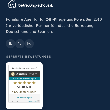
Familiäre Agentur für 24h-Pflege aus Polen. Seit 2010
Ihr verlässlicher Partner für häusliche Betreuung in
Deutschland und Spanien.
📘
📞
✉️
GEPRÜFTE BEWERTUNGEN