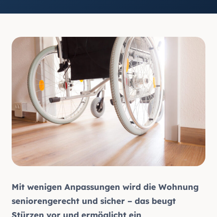
Mit wenigen Anpassungen wird die Wohnung
seniorengerecht und sicher – das beugt
Stürzen vor und ermöglicht ein