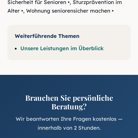
Sicherheit für Senioren •
,
Sturzprävention im
Alter •
,
Wohnung seniorensicher machen •
Weiterführende Themen
Unsere Leistungen im Überblick
Brauchen Sie persönliche
Beratung?
Wir beantworten Ihre Fragen kostenlos —
innerhalb von 2 Stunden.