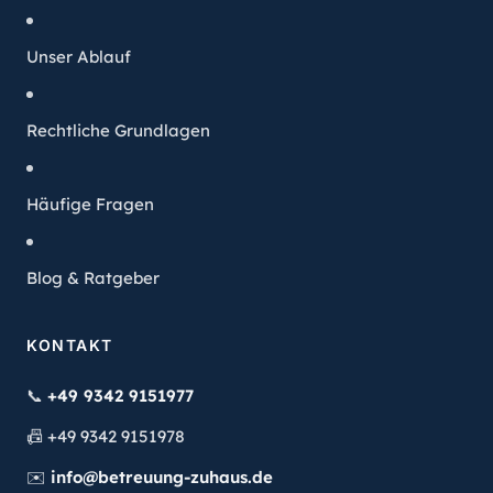
Unser Ablauf
Rechtliche Grundlagen
Häufige Fragen
Blog & Ratgeber
KONTAKT
📞
+49 9342 9151977
📠
+49 9342 9151978
✉️
info@betreuung-zuhaus.de