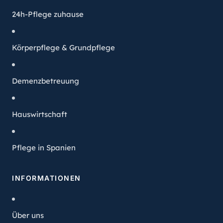
24h-Pflege zuhause
Körperpflege & Grundpflege
Demenzbetreuung
Hauswirtschaft
Pflege in Spanien
INFORMATIONEN
Über uns