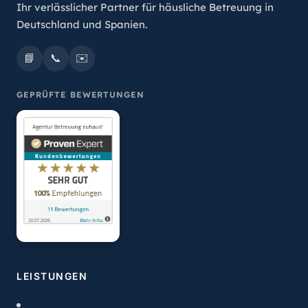
Ihr verlässlicher Partner für häusliche Betreuung in
Deutschland und Spanien.
📘
📞
✉️
GEPRÜFTE BEWERTUNGEN
LEISTUNGEN