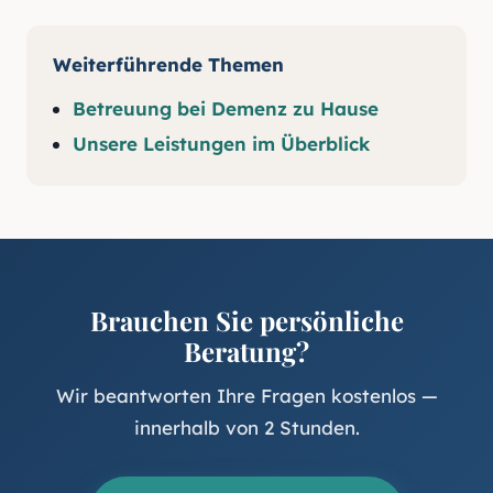
Weiterführende Themen
Betreuung bei Demenz zu Hause
Unsere Leistungen im Überblick
Brauchen Sie persönliche
Beratung?
Wir beantworten Ihre Fragen kostenlos —
innerhalb von 2 Stunden.