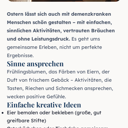
Ostern lässt sich auch mit demenzkranken
Menschen schön gestalten – mit einfachen,
sinnlichen Aktivitäten, vertrauten Bräuchen
und ohne Leistungsdruck.
Es geht ums
gemeinsame Erleben, nicht um perfekte
Ergebnisse.
Sinne ansprechen
Frühlingsblumen, das Färben von Eiern, der
Duft von frischem Gebäck – Aktivitäten, die
Tasten, Riechen und Schmecken ansprechen,
wecken positive Gefühle.
Einfache kreative Ideen
Eier bemalen oder bekleben (große, gut
greifbare Stifte)