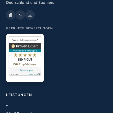
Deutschland und Spanien.
📘
📞
✉️
GEPRÜFTE BEWERTUNGEN
LEISTUNGEN