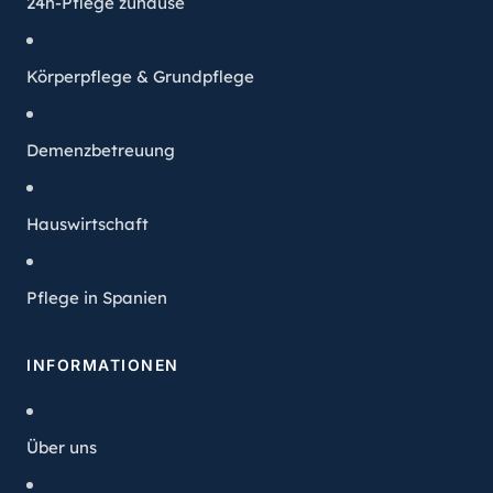
24h-Pflege zuhause
Körperpflege & Grundpflege
Demenzbetreuung
Hauswirtschaft
Pflege in Spanien
INFORMATIONEN
Über uns