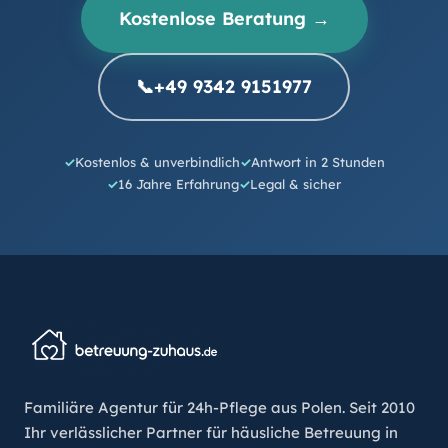
Kostenlose Beratung →
📞
+49 9342 9151977
Kostenlos & unverbindlich
Antwort in 2 Stunden
16 Jahre Erfahrung
Legal & sicher
Familiäre Agentur für 24h-Pflege aus Polen. Seit 2010
Ihr verlässlicher Partner für häusliche Betreuung in