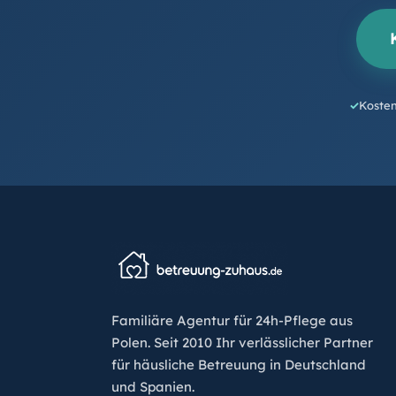
Kosten
Familiäre Agentur für 24h-Pflege aus
Polen. Seit 2010 Ihr verlässlicher Partner
für häusliche Betreuung in Deutschland
und Spanien.